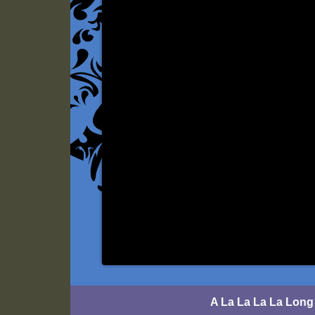
A La La La La Long