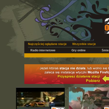
Najczęściej oglądane stacje
Wszystkie stacje
Radio internetowe
Gry online
Śmies